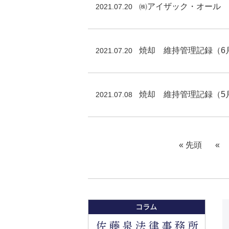
㈱アイザック・オール 
2021.07.20
焼却 維持管理記録（6
2021.07.20
焼却 維持管理記録（5
2021.07.08
« 先頭
«