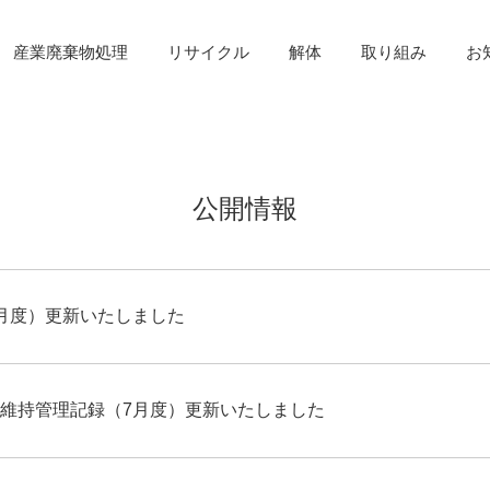
産業廃棄物処理
リサイクル
解体
取り組み
お
公開情報
月度）更新いたしました
維持管理記録（7月度）更新いたしました