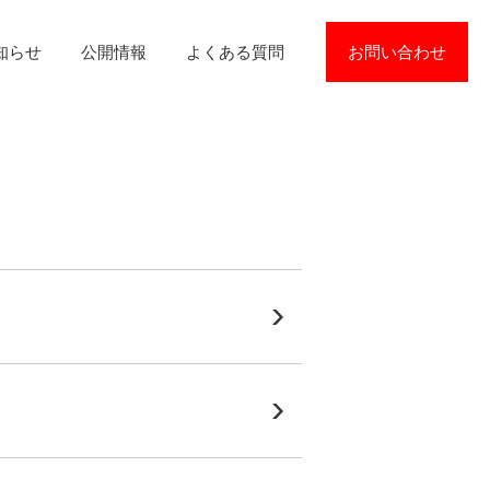
知らせ
公開情報
よくある質問
お問い合わせ