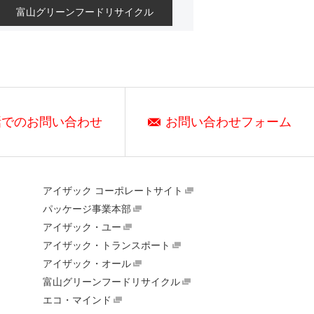
富山グリーンフードリサイクル
話でのお問い合わせ
お問い合わせフォーム
アイザック コーポレートサイト
パッケージ事業本部
アイザック・ユー
アイザック・トランスポート
アイザック・オール
富山グリーンフードリサイクル
エコ・マインド