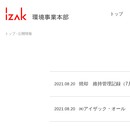
トップ
トップ
公開情報
焼却 維持管理記録（7
2021.08.20
㈱アイザック・オール 
2021.08.20