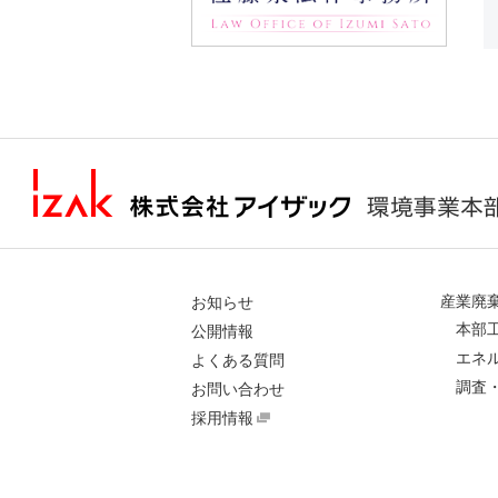
産業廃
お知らせ
本部
公開情報
エネ
よくある質問
調査
お問い合わせ
採用情報