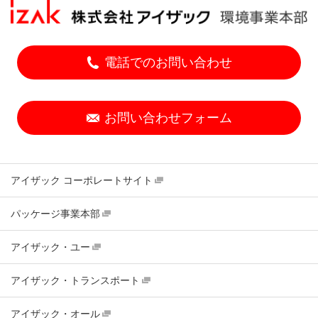
電話でのお問い合わせ
お問い合わせフォーム
アイザック コーポレートサイト
パッケージ事業本部
アイザック・ユー
アイザック・トランスポート
アイザック・オール