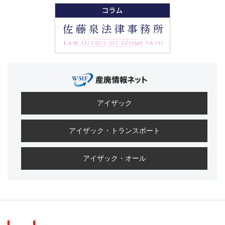
アイザック
アイザック・トランスポート
アイザック・オール