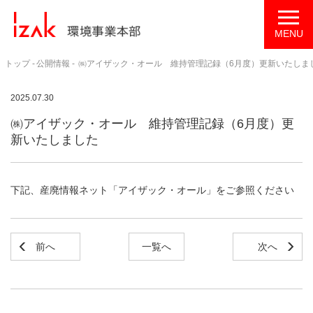
トップ
公開情報
㈱アイザック・オール 維持管理記録（6月度）更新いたしま
2025.07.30
㈱アイザック・オール 維持管理記録（6月度）更
新いたしました
下記、産廃情報ネット「アイザック・オール」をご参照ください
前へ
一覧へ
次へ