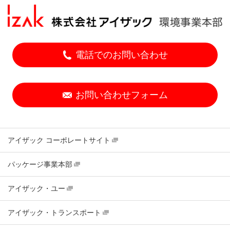
電話でのお問い合わせ
お問い合わせフォーム
アイザック コーポレートサイト
パッケージ事業本部
アイザック・ユー
アイザック・トランスポート